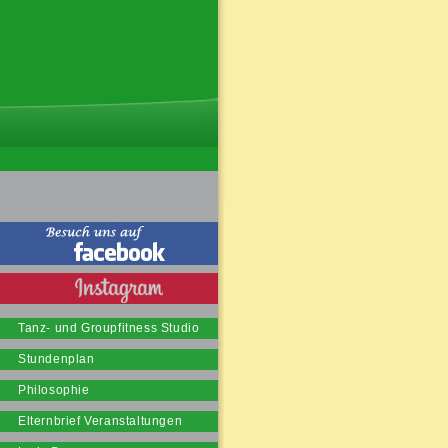
Tanz- und Groupfitness Studio
Stundenplan
Philosophie
Elternbrief Veranstaltungen